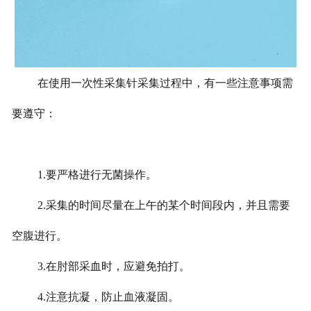
在使用一次性采集针采集过程中，有一些注意事项需
要遵守：
1.要严格进行无菌操作。
2.采集的时间尽量在上午的某个时间段内，并且需要
空腹进行。
3.在肘部采血时，应避免拍打。
4.注意抗凝，防止血液凝固。