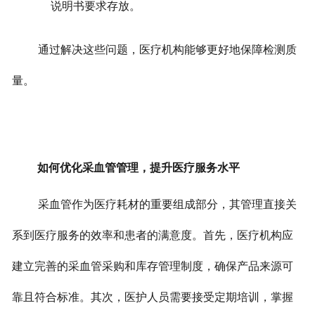
说明书要求存放。
通过解决这些问题，医疗机构能够更好地保障检测质
量。
如何优化采血管管理，提升医疗服务水平
采血管作为医疗耗材的重要组成部分，其管理直接关
系到医疗服务的效率和患者的满意度。
首先，医疗机构应
建立完善的采血管采购和库存管理制度，确保产品来源可
靠且符合标准。其次，医护人员需要接受定期培训，掌握