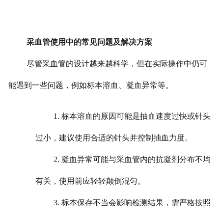
采血管使用中的常见问题及解决方案
尽管采血管的设计越来越科学，但在实际操作中仍可
能遇到一些问题，例如标本溶血、凝血异常等。
1. 标本溶血的原因可能是抽血速度过快或针头
过小，建议使用合适的针头并控制抽血力度。
2. 凝血异常可能与采血管内的抗凝剂分布不均
有关，使用前应轻轻颠倒混匀。
3. 标本保存不当会影响检测结果，需严格按照