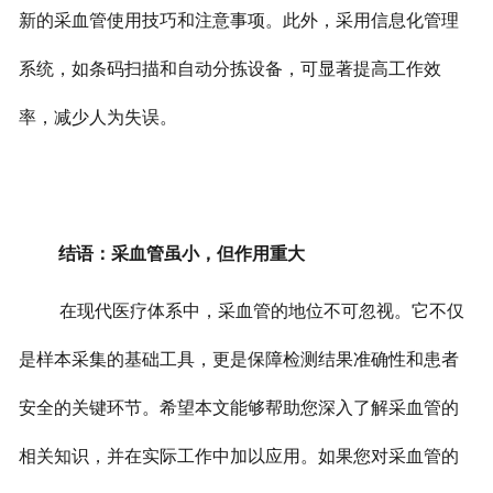
新的采血管使用技巧和注意事项。
此外，采用信息化管理
系统，如条码扫描和自动分拣设备，可显著提高工作效
率，减少人为失误。
结语：采血管虽小，但作用重大
在现代医疗体系中，采血管的地位不可忽视。它不仅
是样本采集的基础工具，更是保障检测结果准确性和患者
安全的关键环节。
希望本文能够帮助您深入了解采血管的
相关知识，并在实际工作中加以应用。如果您对采血管的