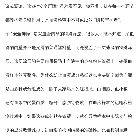
诊或漏诊。这些 “安全屏障” 虽然看不见、摸不着，却在每一个环节
都发挥着关键作用，是血液检查中不可或缺的 “隐形守护者”。
个 “安全屏障” 是采血管内壁的特殊涂层。很多人可能不知道，采血
管的内壁并不是光滑的普通塑料壁，而是覆盖了一层薄薄的特殊涂
层。这层涂层的主要作用是防止血液中的成分粘在管壁上，确保血
液样本的完整性。为什么防止血液成分粘壁这么重要呢？因为血液
是由多种成分组成的，除了大家熟悉的红细胞、白细胞、血小板，
还有血浆中的蛋白质、糖分、脂肪等物质。在血液样本的运输和检
测过程中，如果这些成分粘在管壁上，就会导致样本中实际参与检
测的成分数量减少，进而影响检测结果的准确性。比如检测血糖