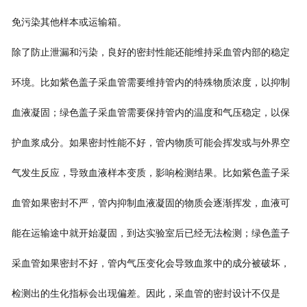
免污染其他样本或运输箱。
除了防止泄漏和污染，良好的密封性能还能维持采血管内部的稳定
环境。比如紫色盖子采血管需要维持管内的特殊物质浓度，以抑制
血液凝固；绿色盖子采血管需要保持管内的温度和气压稳定，以保
护血浆成分。如果密封性能不好，管内物质可能会挥发或与外界空
气发生反应，导致血液样本变质，影响检测结果。比如紫色盖子采
血管如果密封不严，管内抑制血液凝固的物质会逐渐挥发，血液可
能在运输途中就开始凝固，到达实验室后已经无法检测；绿色盖子
采血管如果密封不好，管内气压变化会导致血浆中的成分被破坏，
检测出的生化指标会出现偏差。因此，采血管的密封设计不仅是