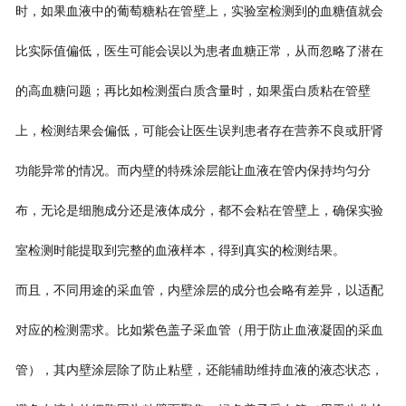
时，如果血液中的葡萄糖粘在管壁上，实验室检测到的血糖值就会
比实际值偏低，医生可能会误以为患者血糖正常，从而忽略了潜在
的高血糖问题；再比如检测蛋白质含量时，如果蛋白质粘在管壁
上，检测结果会偏低，可能会让医生误判患者存在营养不良或肝肾
功能异常的情况。而内壁的特殊涂层能让血液在管内保持均匀分
布，无论是细胞成分还是液体成分，都不会粘在管壁上，确保实验
室检测时能提取到完整的血液样本，得到真实的检测结果。
而且，不同用途的采血管，内壁涂层的成分也会略有差异，以适配
对应的检测需求。比如紫色盖子采血管（用于防止血液凝固的采血
管），其内壁涂层除了防止粘壁，还能辅助维持血液的液态状态，