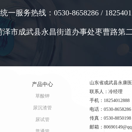
一服务热线：0530-8658286 / 1825401
菏泽市成武县永昌街道办事处枣曹路第二
山东省成武县永康医
产品中心
联系人：冷经理
草酸钾
手机：18254012888
尿沉渣管
电话：0530-8658286
传真：0530-8850198
尿试管
邮箱：80690149@qq
普通管