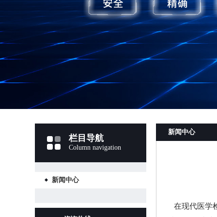
新闻中心
栏目导航
Column navigation
新闻中心
在现代医学