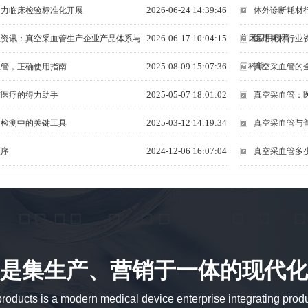
2026-06-24 14:39:46
助力临床检验标准化开展
体外诊断耗材
2026-06-17 10:04:15
临床应用科普
业资讯：真空采血管生产企业产品体系与
医用耗材行业
2025-08-09 15:07:36
用科普
血管，正确使用指南
真空采血管的
2025-05-07 18:01:02
准医疗的得力助手
真空采血管：
2025-03-12 14:19:34
疗检测中的关键工具
真空采血管与
2024-12-06 16:07:04
顺序
真空采血管多
是集生产、营销于一体的现代化
oducts is a modern medical device enterprise integrating prod