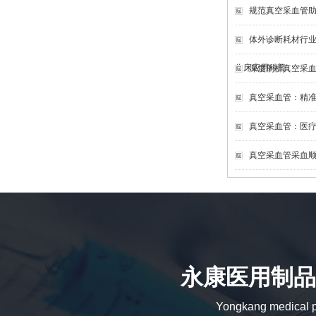
规范真空采血管
体外诊断耗材行
临床应用科普
深度剖析真空采
真空采血管：精
真空采血管：医
真空采血管采血
永康医用制品
Yongkang medical pr