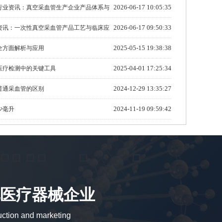
2026-06-17 10:05:35
行业资讯：真空采血管生产企业产品体系与
2026-06-17 09:50:33
资讯：一次性真空采血管产品工艺与临床应
2025-05-15 19:38:38
全方面解析与应用
2025-04-01 17:25:34
医疗检测中的关键工具
2024-12-29 13:35:27
普通采血管的区别
2024-11-19 09:59:42
少毫升
医疗器械企业
uction and marketing