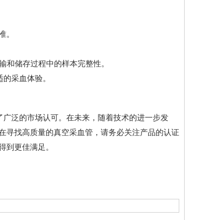
标准。
运输和储存过程中的样本完整性。
适的采血体验。
了广泛的市场认可。在未来，随着技术的进一步发
在寻找高质量的真空采血管，请务必关注产品的认证
得到更佳满足。