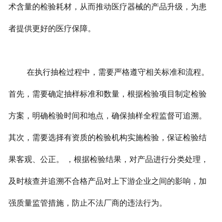
术含量的检验耗材，从而推动医疗器械的产品升级，为患
者提供更好的医疗保障。
在执行抽检过程中，需要严格遵守相关标准和流程。
首先，需要确定抽样标准和数量，根据检验项目制定检验
方案，明确检验时间和地点，确保抽样全程监督可追溯。
其次，需要选择有资质的检验机构实施检验，保证检验结
果客观、公正。 ，根据检验结果，对产品进行分类处理，
及时核查并追溯不合格产品对上下游企业之间的影响，加
强质量监管措施，防止不法厂商的违法行为。