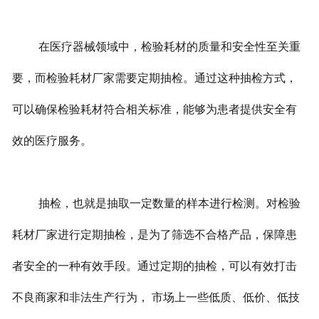
在医疗器械领域中，检验耗材的质量和安全性至关重
要，而检验耗材厂家需要定期抽检。通过这种抽检方式，
可以确保检验耗材符合相关标准，能够为患者提供安全有
效的医疗服务。
抽检，也就是抽取一定数量的样本进行检测。对检验
耗材厂家进行定期抽检，是为了筛选不合格产品，保障患
者安全的一种有效手段。通过定期的抽检，可以有效打击
不良商家和非法生产行为， 市场上一些低质、低价、低技