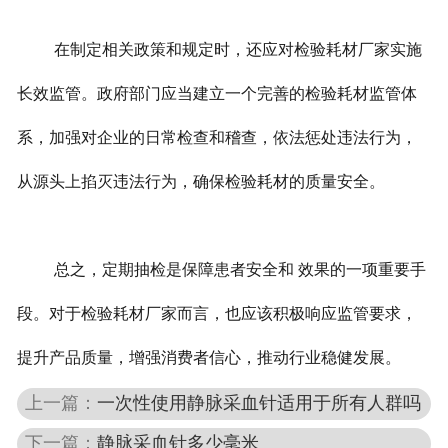
在制定相关政策和规定时，还应对检验耗材厂家实施
长效监管。政府部门应当建立一个完善的检验耗材监管体
系，加强对企业的日常检查和稽查，依法惩处违法行为，
从源头上掐灭违法行为，确保检验耗材的质量安全。
总之，定期抽检是保障患者安全和 效果的一项重要手
段。对于检验耗材厂家而言，也应该积极响应监管要求，
提升产品质量，增强消费者信心，推动行业稳健发展。
上一篇：
一次性使用静脉采血针适用于所有人群吗
下一篇：
静脉采血针多少毫米