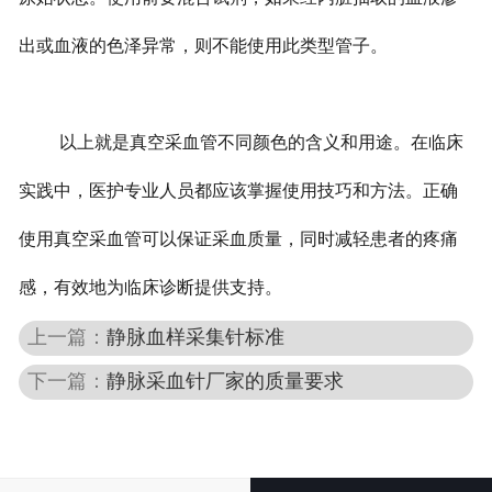
出或血液的色泽异常，则不能使用此类型管子。
以上就是真空采血管不同颜色的含义和用途。在临床
实践中，医护专业人员都应该掌握使用技巧和方法。正确
使用真空采血管可以保证采血质量，同时减轻患者的疼痛
感，有效地为临床诊断提供支持。
上一篇：
静脉血样采集针标准
下一篇：
静脉采血针厂家的质量要求