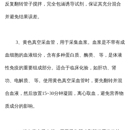
反复翻转管子搅拌，完全包涵诱导试剂，保证其充分混合
并避免结果误差。
3、黄色真空采血管，用于采集血浆。血浆是不带有成
血细胞的血液组分，含有多种蛋白质、酶类、 等，是体液
性免疫的重要组成部分。适合于临床化验，如肝功、肾
功、电解质、 等。使用黄色真空采血管时，要先翻转并混
合血液，然后放置15~30分钟凝固，离心取血，避免营养物
质成分的影响。