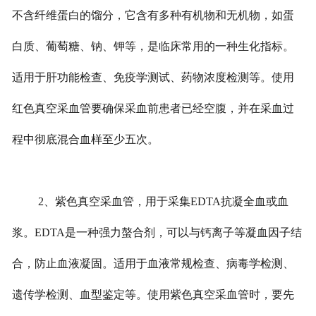
不含纤维蛋白的馏分，它含有多种有机物和无机物，如蛋
白质、葡萄糖、钠、钾等，是临床常用的一种生化指标。
适用于肝功能检查、免疫学测试、药物浓度检测等。使用
红色真空采血管要确保采血前患者已经空腹，并在采血过
程中彻底混合血样至少五次。
2、紫色真空采血管，用于采集EDTA抗凝全血或血
浆。EDTA是一种强力螯合剂，可以与钙离子等凝血因子结
合，防止血液凝固。适用于血液常规检查、病毒学检测、
遗传学检测、血型鉴定等。使用紫色真空采血管时，要先