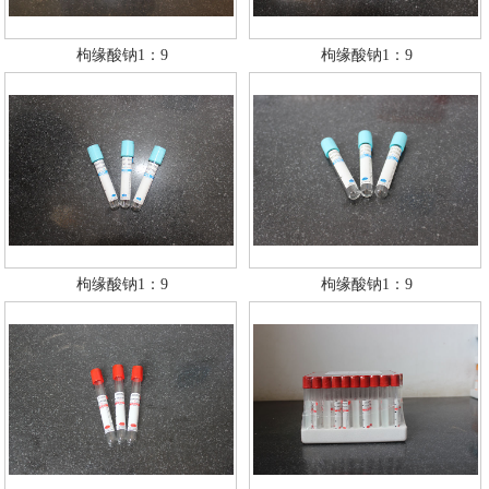
枸缘酸钠1：9
枸缘酸钠1：9
枸缘酸钠1：9
枸缘酸钠1：9