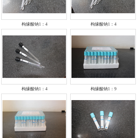
枸缘酸钠1：4
枸缘酸钠1：4
枸缘酸钠1：4
枸缘酸钠1：9