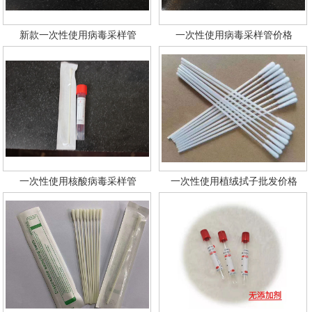
新款一次性使用病毒采样管
一次性使用病毒采样管价格
一次性使用核酸病毒采样管
一次性使用植绒拭子批发价格