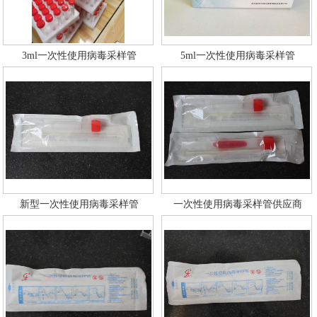
3ml一次性使用病毒采样管
5ml一次性使用病毒采样管
新型一次性使用病毒采样管
一次性使用病毒采样管供应商