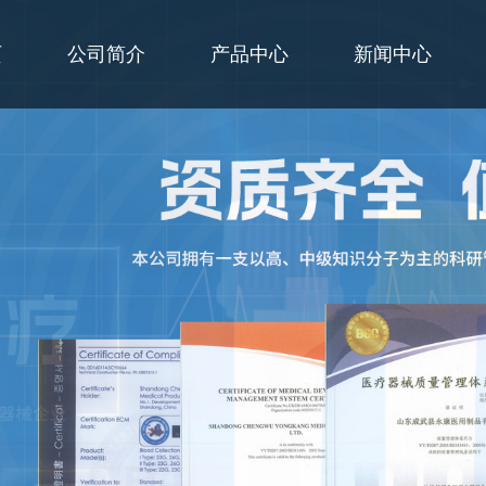
页
公司简介
产品中心
新闻中心