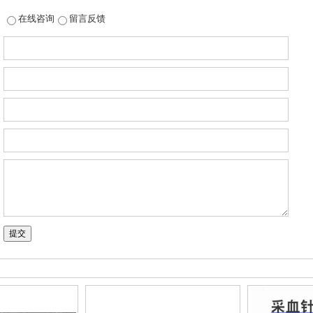
在线咨询
留言反馈