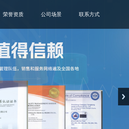
荣誉资质
公司场景
联系方式