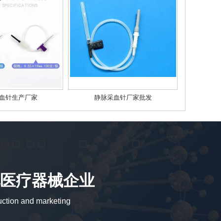
血针生产厂家
静脉采血针厂家批发
医疗器械企业
uction and marketing