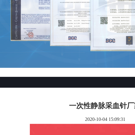
一次性静脉采血针厂
2020-10-04 15:09:31