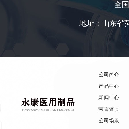
全国统
地址：山东省
公司简介
产品中心
新闻中心
荣誉资质
公司场景