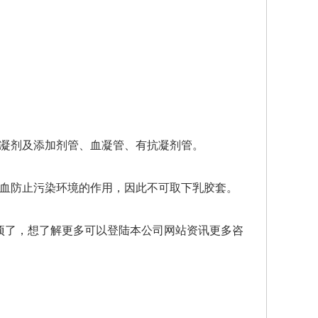
抗凝剂及添加剂管、血凝管、有抗凝剂管。
采血防止污染环境的作用，因此不可取下乳胶套。
项了，想了解更多可以登陆本公司网站资讯更多咨